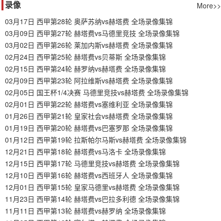
录像
More>>
03月17日 西甲第28轮 奥萨苏纳vs赫塔费 全场录像集锦
03月09日 西甲第27轮 赫塔费vs马德里竞技 全场录像集锦
03月02日 西甲第26轮 莱加内斯vs赫塔费 全场录像集锦
02月24日 西甲第25轮 赫塔费vs贝蒂斯 全场录像集锦
02月15日 西甲第24轮 赫罗纳vs赫塔费 全场录像集锦
02月09日 西甲第23轮 阿拉维斯vs赫塔费 全场录像集锦
02月05日 国王杯1/4决赛 马德里竞技vs赫塔费 全场录像集锦
02月01日 西甲第22轮 赫塔费vs塞维利亚 全场录像集锦
01月26日 西甲第21轮 皇家社会vs赫塔费 全场录像集锦
01月19日 西甲第20轮 赫塔费vs巴塞罗那 全场录像集锦
01月12日 西甲第19轮 拉斯帕尔马斯vs赫塔费 全场录像集锦
12月21日 西甲第18轮 赫塔费vs马洛卡 全场录像集锦
12月15日 西甲第17轮 马德里竞技vs赫塔费 全场录像集锦
12月10日 西甲第16轮 赫塔费vs西班牙人 全场录像集锦
12月01日 西甲第15轮 皇家马德里vs赫塔费 全场录像集锦
11月23日 西甲第14轮 赫塔费vs巴拉多利德 全场录像集锦
11月11日 西甲第13轮 赫塔费vs赫罗纳 全场录像集锦