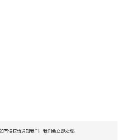
如有侵权请通知我们，我们会立即处理。