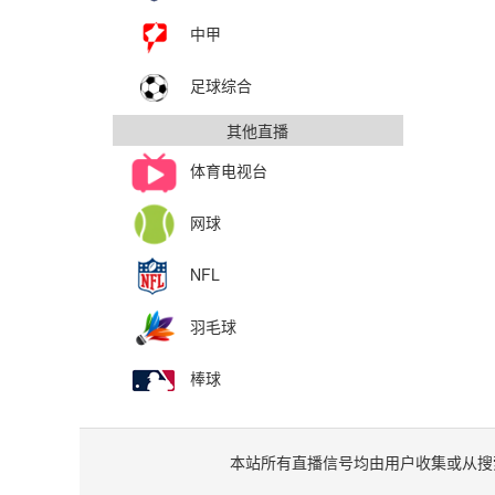
中甲
足球综合
其他直播
体育电视台
网球
NFL
羽毛球
棒球
本站所有直播信号均由用户收集或从搜