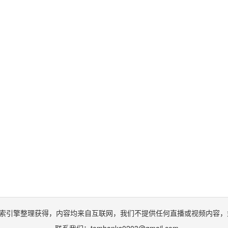
索引擎整理获得，内容均来自互联网，我们不提供任何直播或视频内容，