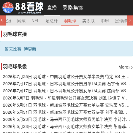
直播
录像/集锦
亚冠
网球
NFL
足总杯
羽毛球
美职联
中甲
足球综合
羽毛球直播
暂无比赛, 待更新
羽毛球录像
More>>
2026年7月25日 羽毛球・中国羽毛球公开赛女单半决赛 待定 VS 王祉怡
2026年7月17日 羽毛球・日本羽毛球公开赛男单1/4决赛 石宇奇 VS 小波波夫
2026年7月17日 羽毛球・日本羽毛球公开赛女单1/4决赛 陈雨菲 VS 申玉静
2026年6月7日 羽毛球・印尼羽毛球公开赛女双决赛 刘圣书/谭宁 VS 福岛由纪/松本麻佑
2026年5月31日 羽毛球・新加坡羽毛球公开赛女单决赛 安洗莹 VS 山口茜
2026年5月31日 羽毛球・新加坡羽毛球公开赛女双决赛 刘圣书/谭宁 VS 贾一凡/张殊贤
2026年5月23日 羽毛球・马来西亚羽毛球大师赛男单半决赛 李诗沣 VS 胡哲安
2026年5月23日 羽毛球・马来西亚羽毛球大师赛女单半决赛 陈雨菲 VS 明地阳菜