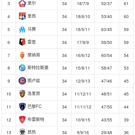
里尔
3
34
18/7/9
52/37
61
里昂
4
34
18/6/10
53/40
60
马赛
5
34
18/5/11
63/45
59
雷恩
6
34
17/8/9
59/50
59
摩纳哥
7
34
16/6/12
60/54
54
斯特拉斯堡
8
34
15/8/11
58/47
53
图卢兹
9
34
12/9/13
47/46
45
洛里昂
10
34
11/12/11
48/51
45
巴黎FC
11
34
11/11/12
47/50
44
布雷斯特
12
34
10/9/15
43/55
39
昂热
13
34
9/9/16
29/48
36