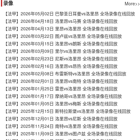
录像
More>>
【法甲】2026年05月02日 巴黎圣日耳曼vs洛里昂 全场录像在线回放
【法甲】2026年04月18日 洛里昂vs马赛 全场录像在线回放
【法甲】2026年04月13日 里昂vs洛里昂 全场录像在线回放
【法甲】2026年03月22日 图卢兹vs洛里昂 全场录像在线回放
【法甲】2026年03月15日 洛里昂vs朗斯 全场录像在线回放
【法甲】2026年03月09日 里尔vs洛里昂 全场录像在线回放
【法甲】2026年02月23日 尼斯vs洛里昂 全场录像在线回放
【法甲】2026年02月16日 洛里昂vs昂热 全场录像在线回放
【法甲】2026年02月08日 布雷斯特vs洛里昂 全场录像在线回放
【法甲】2026年02月01日 洛里昂vs南特 全场录像在线回放
【法甲】2026年01月25日 雷恩vs洛里昂 全场录像在线回放
【法甲】2026年01月17日 摩纳哥vs洛里昂 全场录像在线回放
【法甲】2026年01月05日 洛里昂vs梅斯 全场录像在线回放
【法甲】2025年12月15日 斯特拉斯堡vs洛里昂 全场录像在线回放
【法甲】2025年12月01日 洛里昂vs尼斯 全场录像在线回放
【法甲】2025年11月24日 南特vs洛里昂 全场录像在线回放
【法甲】2025年11月09日 洛里昂vs图卢兹 全场录像在线回放