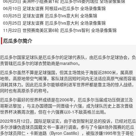
06月23日 美洲杯小组赛第1轮 厄瓜多尔vs委内瑞拉 全场录像集锦
06月10日 足球友谊赛 阿根廷vs厄瓜多尔 全场录像集锦
03月25日 足球友谊赛 厄瓜多尔vs意大利 全场集锦
03月25日 足球友谊赛 厄瓜多尔vs意大利 全场录像集锦
11月22日 世预赛南美区第6轮 厄瓜多尔vs智利 全场录像集锦
厄瓜多尔简介
厄瓜多尔国家足球队是厄瓜多尔的足球代表队，由厄瓜多尔足球协会，负
责管辖厄瓜多尔的球衣赞助商是marathon。
厄瓜多尔虽然不算是足球强国，但其主场馆处于海拔近2800米，属高原
地带。高原地带空气稀薄，客队球员因短时间内无法适应高原气候而容易
消耗其体力。因此厄瓜多尔能够顺利进军世界杯都是靠主场的惊人战绩，
同时也有高原杀手的称号。
厄瓜多尔最好的世界杯成绩是在2006年，厄瓜多尔当届成功压倒波兰及
哥斯达黎加 ，与主办国德国一同晋级十六强，成为球队历史上首次晋级
世界杯决赛周次圈，但在十六强赛以0-1不敌英格兰出局。
2022年5月12日，国际足联证实，由于收到智利足总的投诉，已经对厄瓜
多尔涉嫌伪造球员国籍文书一事进行调查。参与了今届8场外围赛的厄瓜
多尔球员拜仁‧卡斯迪路（Byron Castillo），被指涉嫌1995年生于哥伦