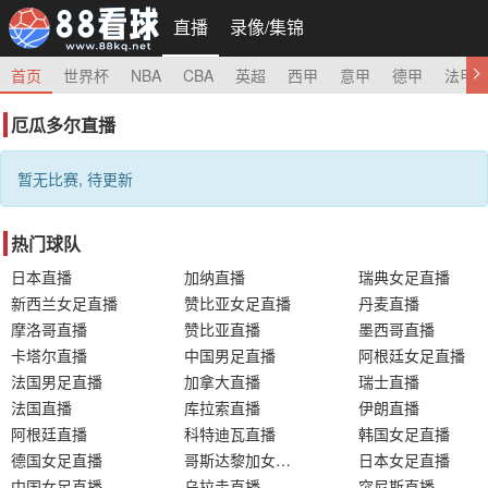
直播
录像/集锦
首页
世界杯
NBA
CBA
英超
西甲
意甲
德甲
法甲
厄瓜多尔直播
暂无比赛, 待更新
热门球队
日本直播
加纳直播
瑞典女足直播
新西兰女足直播
赞比亚女足直播
丹麦直播
摩洛哥直播
赞比亚直播
墨西哥直播
卡塔尔直播
中国男足直播
阿根廷女足直播
法国男足直播
加拿大直播
瑞士直播
法国直播
库拉索直播
伊朗直播
阿根廷直播
科特迪瓦直播
韩国女足直播
德国女足直播
哥斯达黎加女足直播
日本女足直播
中国女足直播
乌拉圭直播
突尼斯直播