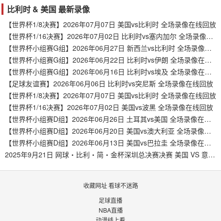
比利时 & 美国 最新录像
【世界杯1/8决赛】2026年07月07日 美国vs比利时 全场录像在线回放
【世界杯1/16决赛】2026年07月02日 比利时vs塞内加尔 全场录像在线回放
【世界杯小组赛G组】2026年06月27日 新西兰vs比利时 全场录像在线回放
【世界杯小组赛G组】2026年06月22日 比利时vs伊朗 全场录像在线回放
【世界杯小组赛G组】2026年06月16日 比利时vs埃及 全场录像在线回放
【足球友谊赛】2026年06月06日 比利时vs突尼斯 全场录像在线回放
【世界杯1/8决赛】2026年07月07日 美国vs比利时 全场录像在线回放
【世界杯1/16决赛】2026年07月02日 美国vs波黑 全场录像在线回放
【世界杯小组赛D组】2026年06月26日 土耳其vs美国 全场录像在线回放
【世界杯小组赛D组】2026年06月20日 美国vs澳大利亚 全场录像在线回放
【世界杯小组赛D组】2026年06月13日 美国vs巴拉圭 全场录像在线回放
2025年9月21日 网球・比利・简・金杯深圳总决赛决赛 美国 VS 意大利
收藏网址 看球不迷路
足球直播
NBA直播
动漫线上看