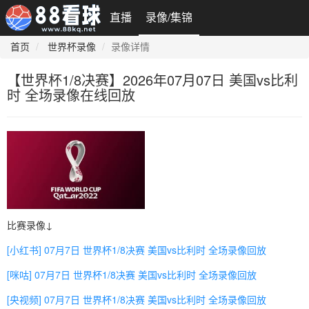
直播
录像/集锦
首页
世界杯录像
录像详情
【世界杯1/8决赛】2026年07月07日 美国vs比利
时 全场录像在线回放
比赛录像↓
[小红书] 07月7日 世界杯1/8决赛 美国vs比利时 全场录像回放
[咪咕] 07月7日 世界杯1/8决赛 美国vs比利时 全场录像回放
[央视频] 07月7日 世界杯1/8决赛 美国vs比利时 全场录像回放