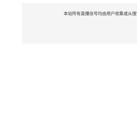
本站所有直播信号均由用户收集或从搜