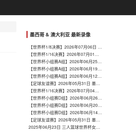
墨西哥 & 澳大利亚 最新录像
【世界杯1/8决赛】2026年07月06日 墨西哥vs英格兰 全场录像在线回放
【世界杯1/16决赛】2026年07月01日 墨西哥vs厄瓜多尔 全场录像在线回放
【世界杯小组赛A组】2026年06月25日 捷克vs墨西哥 全场录像在线回放
【世界杯小组赛A组】2026年06月19日 墨西哥vs韩国 全场录像在线回放
【世界杯小组赛A组】2026年06月12日 墨西哥vs南非 全场录像在线回放
【足球友谊赛】2026年05月31日 墨西哥vs澳大利亚 全场录像在线回放
【世界杯1/16决赛】2026年07月04日 澳大利亚vs埃及 全场录像在线回放
【世界杯小组赛D组】2026年06月26日 巴拉圭vs澳大利亚 全场录像在线回放
【世界杯小组赛D组】2026年06月20日 美国vs澳大利亚 全场录像在线回放
【世界杯小组赛D组】2026年06月14日 澳大利亚vs土耳其 全场录像在线回放
【足球友谊赛】2026年05月31日 墨西哥vs澳大利亚 全场录像在线回放
2025年06月23日 三人篮球世界杯女子小组赛 中国vs澳大利亚 全场录像回放