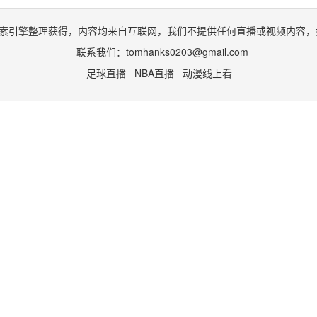
索引擎整理获得，内容均来自互联网，我们不提供任何直播或视频内容，
联系我们：
tomhanks0203@gmail.com
足球直播
NBA直播
动漫线上看