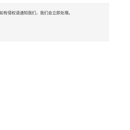
如有侵权请通知我们，我们会立即处理。