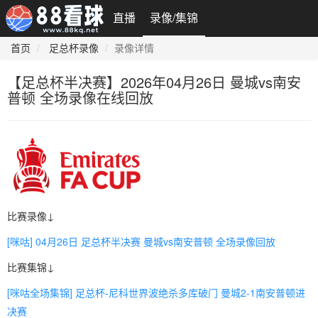
直播
录像/集锦
首页
足总杯录像
录像详情
【足总杯半决赛】2026年04月26日 曼城vs南安
普顿 全场录像在线回放
比赛录像↓
[咪咕] 04月26日 足总杯半决赛 曼城vs南安普顿 全场录像回放
比赛集锦↓
[咪咕全场集锦] 足总杯-尼科世界波绝杀多库破门 曼城2-1南安普顿进
决赛