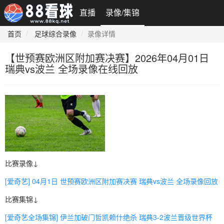
直播
录像/集锦
首页
足球综合录像
录像详情
【世预赛欧洲区附加赛决赛】2026年04月01日
瑞典vs波兰 全场录像在线回放
比赛录像↓
[爱奇艺] 04月1日 世预赛欧洲区附加赛决赛 瑞典vs波兰 全场录像回放
比赛集锦↓
[爱奇艺全场集锦] 伊兰加破门哲凯赖什绝杀 瑞典3-2波兰晋级世界杯