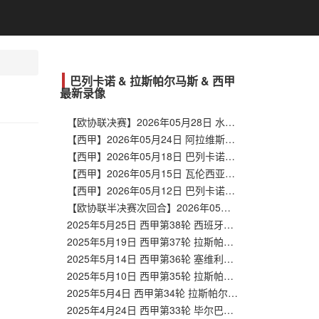
巴列卡诺 & 拉斯帕尔马斯 & 西甲
最新录像
【欧协联决赛】2026年05月28日 水晶宫vs巴列卡诺 全场录像在线回放
【西甲】2026年05月24日 阿拉维斯vs巴列卡诺 全场录像在线回放
【西甲】2026年05月18日 巴列卡诺vs比利亚雷亚尔 全场录像在线回放
【西甲】2026年05月15日 瓦伦西亚vs巴列卡诺 全场录像在线回放
【西甲】2026年05月12日 巴列卡诺vs赫罗纳 全场录像在线回放
【欧协联半决赛次回合】2026年05月08日 斯特拉斯堡vs巴列卡诺 全场录像在线回放
2025年5月25日 西甲第38轮 西班牙人vs拉斯帕尔马斯 全场录像回放
2025年5月19日 西甲第37轮 拉斯帕尔马斯vs莱加内斯 全场录像回放
2025年5月14日 西甲第36轮 塞维利亚vs拉斯帕尔马斯 全场录像回放
2025年5月10日 西甲第35轮 拉斯帕尔马斯vs巴列卡诺 全场录像回放
2025年5月4日 西甲第34轮 拉斯帕尔马斯vs瓦伦西亚 全场录像回放
2025年4月24日 西甲第33轮 毕尔巴鄂竞技vs拉斯帕尔马斯 全场录像回放