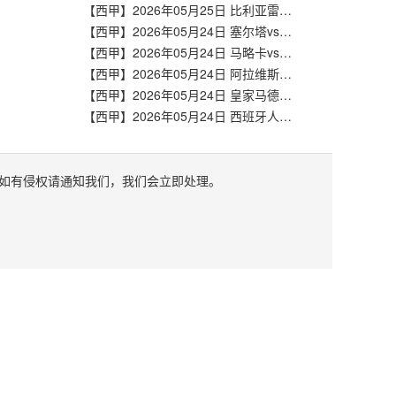
【西甲】2026年05月25日 比利亚雷亚尔vs马德里竞技 全场录像在线回放
【西甲】2026年05月24日 塞尔塔vs塞维利亚 全场录像在线回放
【西甲】2026年05月24日 马略卡vs皇家奥维耶多 全场录像在线回放
【西甲】2026年05月24日 阿拉维斯vs巴列卡诺 全场录像在线回放
【西甲】2026年05月24日 皇家马德里vs毕尔巴鄂竞技 全场录像在线回放
【西甲】2026年05月24日 西班牙人vs皇家社会 全场录像在线回放
如有侵权请通知我们，我们会立即处理。