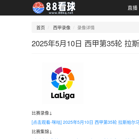
直播
首页
西甲录像
录像详情
2025年5月10日 西甲第35轮
比赛录像↓
[点击观看-咪咕] 2025年5月10日 西甲第35轮 拉斯帕
比赛集锦↓