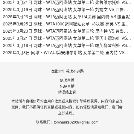
2025年3月21日 网球・WTA迈阿密站 女单第二轮 弗鲁维尔托娃 VS 玛雅
2025年3月19日 网球・WTA迈阿密站 女单第一轮 刘婧文 VS 弗鲁维尔托娃
2025年3月26日 网球・WTA迈阿密站 女单1/4决赛 里内特 VS 鲍里妮
2025年3月25日 网球・WTA1000迈阿密站女单1/8决赛 高芙 VS 里内特
2025年3月23日 网球・WTA迈阿密站 女单第三轮 里内特 VS 弗鲁维尔托娃
2025年3月21日 网球・WTA迈阿密站 女单第二轮 亚历山德洛娃 VS 里内特
2025年3月18日 网球・WTA迈阿密站 女单第一轮 帕芙柳琴科娃 VS 里内特
2025年3月8日 网球・WTA印第安维尔斯站 女单第二轮 里内特 VS 佩古拉
收藏网址 看球不迷路
足球直播
NBA直播
动漫线上看
本站所有直播信号均由用户收集或从搜索引擎整理获得，内容均来自互
联网，我们不提供任何直播或视频内容，如有侵权请通知我们，我们会
立即处理。
联系我们：
tomhanks0203@gmail.com