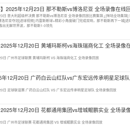
2025年12月23日 那不勒斯vs博洛尼亚 全场录像在线
2月23日 意大利超级杯决赛 那不勒斯vs博洛尼亚 全场录像回放比赛集锦↓[咪咕全场集锦] 
0博洛尼亚夺冠[进球视频] 内雷斯断球+精彩小角度破门完成双响，那不勒斯再下一城[进
出无解世界波，那不勒斯1-0领先
025年12月20日 黄埔玛斯柯vs海珠瑞商化工 全场录像
2月20日 广州市足球联赛 黄埔玛斯柯 VS 海珠瑞商化工 全场录像回放
5年12月20日 广药白云山红队vs广东宏远传承明星足球队
2月20日 足球联谊赛 广药白云山红队 VS 广东宏远传承明星足球队 全场录像回放
025年12月20日 花都通用集团vs增城鲲鹏实业 全场录
2月20日 广州市足球联赛 花都通用集团 VS 增城鲲鹏实业 全场录像回放