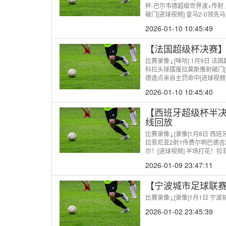
杯-巴尔韦德超级世界波+传射
破门[进球视频] 皇马2-0领
世界波，这庆祝动作太逗
2026-01-10 10:45:49
【法国超级杯决赛】2
比赛录像↓[咪咕] 1月9日 
科拉头球摆度拉莫斯推射破门[进
德造点亲自主罚命中[进球视频
2026-01-10 10:45:40
【西班牙超级杯半决赛
线回放
比赛录像↓[录像]1月8日 西
拉菲尼亚2射1传费尔明巴德吉2
尔！[进球视频] 半场打花！
门，巴萨33分钟3球领先！[进
2026-01-09 23:47:11
费尔明射门踢呲变助攻，费兰
【宁波城市足球联赛】
比赛录像↓[录像]1月1日 宁波
2026-01-02 23:45:39