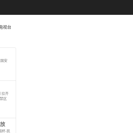
电视台
门 拉齐
到禁区
回放
国杯-凯