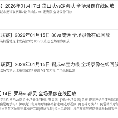
2026年01月17日 岱山队vs定海队 全场录像在线回放
山城市足球联赛第2轮 岱山队 VS 定海队 全场录像回放
赛】2026年01月15日 80vs威远 全场录像在线回放
林浩特雪地足球联赛第3轮 80 VS 威远 全场录像回放
赛】2026年01月15日 锡成vs宝力根 全场录像在线回
林浩特雪地足球联赛第3轮 锡成 VS 宝力根 全场录像回放
月14日 罗马vs都灵 全场录像在线回放
意杯第3轮 罗马vs都灵 全场录像回放比赛集锦↓[咪咕全场集锦] 意杯-伊尔汗绝杀亚当斯双
频] 会是绝杀吗！伊尔克汗利用角球机会补射建功[进球视频] 再现神奇换人！阿雷纳头球
！亚当斯禁区抽射完成梅开二度[进球视频] 换人见奇效！埃尔莫索晃过防守球员抽射扳平
球后直接抽射打入死角