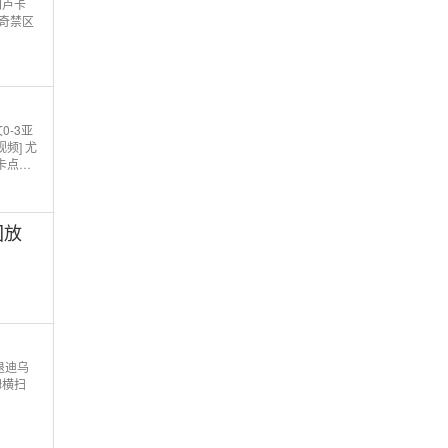
门卢卡
契奇禁区
0-3亚
频] 尤
卡点射
将扑
回放
伤退迪乌
姆横扫