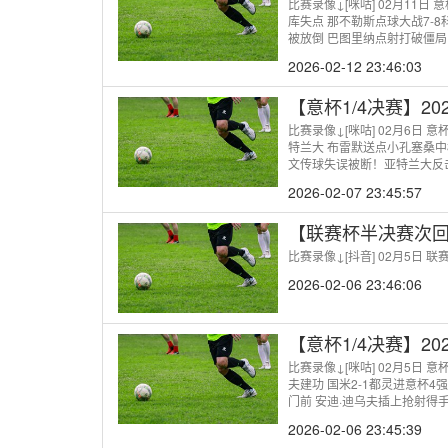
比赛录像↓[咪咕] 02月11日
库失点 那不勒斯点球大战7-8
被放倒 巴图里纳点射打破僵局
2026-02-12 23:46:03
【意杯1/4决赛】2
比赛录像↓[咪咕] 02月6日 
特兰大 布雷默送点小孔塞桑中
文传球失误被断！亚特兰大反击
命中！[击中门框] 击中横梁
2026-02-07 23:45:57
出！
【联赛杯半决赛次回合
比赛录像↓[抖音] 02月5日 
2026-02-06 23:46:06
【意杯1/4决赛】20
比赛录像↓[咪咕] 02月5日 
夫建功 国米2-1都灵进意杯4
门前 安迪·迪乌夫插上抢射得
2026-02-06 23:45:39