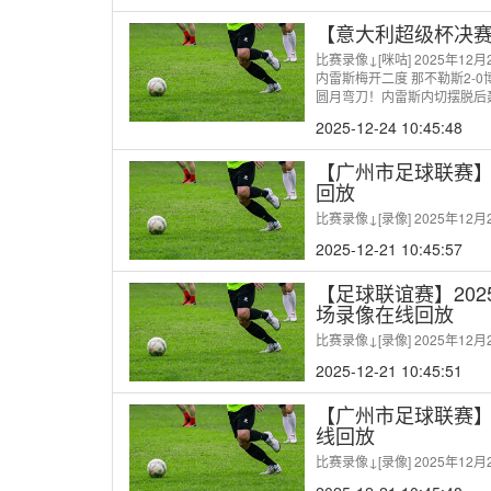
【意大利超级杯决赛】
比赛录像↓[咪咕] 2025年1
内雷斯梅开二度 那不勒斯2-
圆月弯刀！内雷斯内切摆脱后轰
2025-12-24 10:45:48
【广州市足球联赛】2
回放
比赛录像↓[录像] 2025年1
2025-12-21 10:45:57
【足球联谊赛】202
场录像在线回放
比赛录像↓[录像] 2025年1
2025-12-21 10:45:51
【广州市足球联赛】2
线回放
比赛录像↓[录像] 2025年1