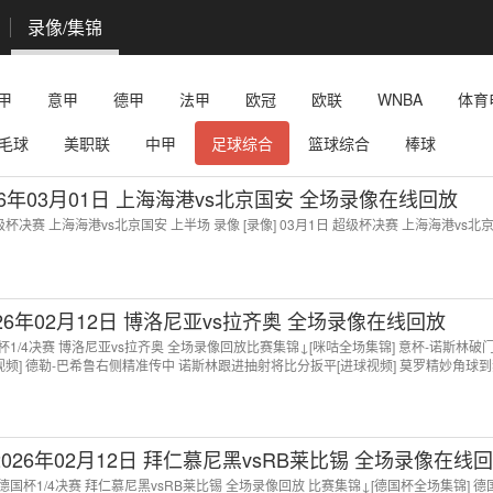
录像/集锦
甲
意甲
德甲
法甲
欧冠
欧联
WNBA
体育
毛球
美职联
中甲
足球综合
篮球综合
棒球
6年03月01日 上海海港vs北京国安 全场录像在线回放
26年02月12日 博洛尼亚vs拉齐奥 全场录像在线回放
 意杯1/4决赛 博洛尼亚vs拉齐奥 全场录像回放比赛集锦↓[咪咕全场集锦] 意杯-诺斯林破
视频] 德勒-巴希鲁右侧精准传中 诺斯林跟进抽射将比分扳平[进球视频] 莫罗精妙角球
2026年02月12日 拜仁慕尼黑vsRB莱比锡 全场录像在线
日 德国杯1/4决赛 拜仁慕尼黑vsRB莱比锡 全场录像回放 比赛集锦↓[德国杯全场集锦] 德