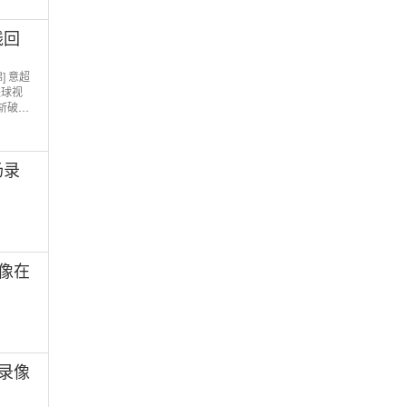
线回
] 意超
进球视
斩破门
！迪马
场录
录像在
场录像