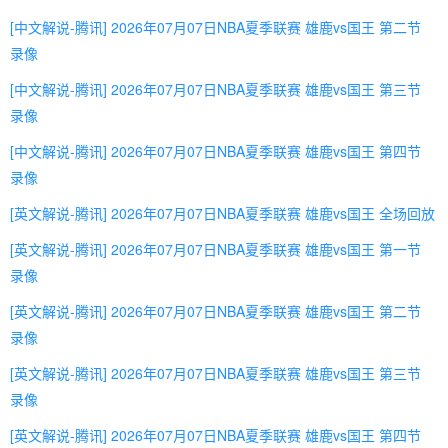
[中文解说-腾讯] 2026年07月07日NBA夏季联赛 雄鹿vs国王 第二节
录像
[中文解说-腾讯] 2026年07月07日NBA夏季联赛 雄鹿vs国王 第三节
录像
[中文解说-腾讯] 2026年07月07日NBA夏季联赛 雄鹿vs国王 第四节
录像
[英文解说-腾讯] 2026年07月07日NBA夏季联赛 雄鹿vs国王 全场回放
[英文解说-腾讯] 2026年07月07日NBA夏季联赛 雄鹿vs国王 第一节
录像
[英文解说-腾讯] 2026年07月07日NBA夏季联赛 雄鹿vs国王 第二节
录像
[英文解说-腾讯] 2026年07月07日NBA夏季联赛 雄鹿vs国王 第三节
录像
[英文解说-腾讯] 2026年07月07日NBA夏季联赛 雄鹿vs国王 第四节