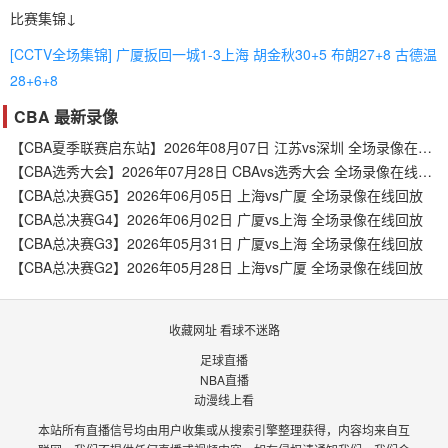
比赛集锦↓
[CCTV全场集锦] 广厦扳回一城1-3上海 胡金秋30+5 布朗27+8 古德温
28+6+8
CBA 最新录像
【CBA夏季联赛启东站】2026年08月07日 江苏vs深圳 全场录像在线回放
【CBA选秀大会】2026年07月28日 CBAvs选秀大会 全场录像在线回放
【CBA总决赛G5】2026年06月05日 上海vs广厦 全场录像在线回放
【CBA总决赛G4】2026年06月02日 广厦vs上海 全场录像在线回放
【CBA总决赛G3】2026年05月31日 广厦vs上海 全场录像在线回放
【CBA总决赛G2】2026年05月28日 上海vs广厦 全场录像在线回放
收藏网址 看球不迷路
足球直播
NBA直播
动漫线上看
本站所有直播信号均由用户收集或从搜索引擎整理获得，内容均来自互