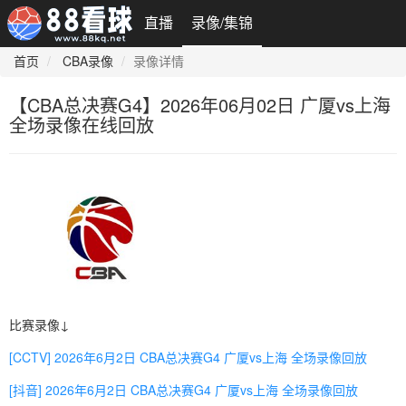
直播
录像/集锦
首页
CBA录像
录像详情
【CBA总决赛G4】2026年06月02日 广厦vs上海
全场录像在线回放
比赛录像↓
[CCTV] 2026年6月2日 CBA总决赛G4 广厦vs上海 全场录像回放
[抖音] 2026年6月2日 CBA总决赛G4 广厦vs上海 全场录像回放