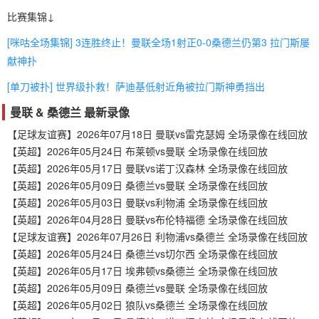
比赛集锦↓
[咪咕全场集锦] 3连胜终止！曼联全场1射正0-0桑德兰仍第3 拉门斯屡
献神扑
[单刀被扑] 世界级扑救！萨迪基低射近角被拉门斯神勇挡出
曼联 & 桑德兰 最新录像
【足球友谊赛】2026年07月18日 曼联vs雷克瑟姆 全场录像在线回放
【英超】2026年05月24日 布莱顿vs曼联 全场录像在线回放
【英超】2026年05月17日 曼联vs诺丁汉森林 全场录像在线回放
【英超】2026年05月09日 桑德兰vs曼联 全场录像在线回放
【英超】2026年05月03日 曼联vs利物浦 全场录像在线回放
【英超】2026年04月28日 曼联vs布伦特福德 全场录像在线回放
【足球友谊赛】2026年07月26日 利物浦vs桑德兰 全场录像在线回放
【英超】2026年05月24日 桑德兰vs切尔西 全场录像在线回放
【英超】2026年05月17日 埃弗顿vs桑德兰 全场录像在线回放
【英超】2026年05月09日 桑德兰vs曼联 全场录像在线回放
【英超】2026年05月02日 狼队vs桑德兰 全场录像在线回放