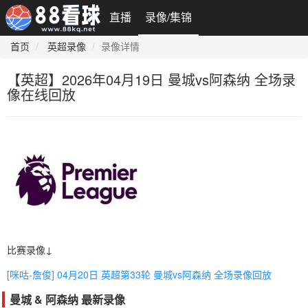
直播
录像/集锦
首页
英超录像
录像详情
【英超】2026年04月19日 曼城vs阿森纳 全场录
像在线回放
比赛录像↓
[咪咕-詹俊] 04月20日 英超第33轮 曼城vs阿森纳 全场录像回放
曼城 & 阿森纳 最新录像