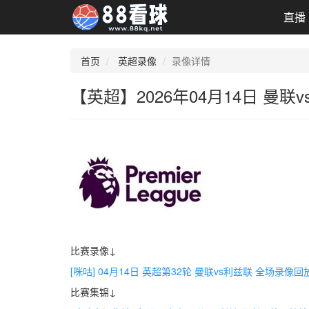
直播
首页
英超录像
录像详情
【英超】2026年04月14日 曼
比赛录像↓
[咪咕] 04月14日 英超第32轮 曼联vs利兹联 全场录像回
比赛集锦↓