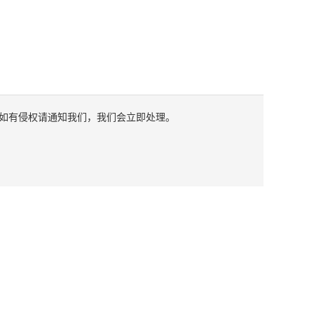
如有侵权请通知我们，我们会立即处理。