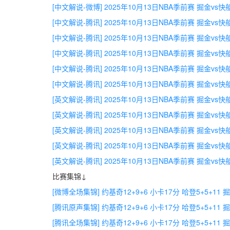
[中文解说-微博] 2025年10月13日NBA季前赛 掘金vs快
[中文解说-腾讯] 2025年10月13日NBA季前赛 掘金vs
[中文解说-腾讯] 2025年10月13日NBA季前赛 掘金vs快
[中文解说-腾讯] 2025年10月13日NBA季前赛 掘金vs快
[中文解说-腾讯] 2025年10月13日NBA季前赛 掘金vs快
[中文解说-腾讯] 2025年10月13日NBA季前赛 掘金vs快
[英文解说-腾讯] 2025年10月13日NBA季前赛 掘金vs
[英文解说-腾讯] 2025年10月13日NBA季前赛 掘金vs快
[英文解说-腾讯] 2025年10月13日NBA季前赛 掘金vs快
[英文解说-腾讯] 2025年10月13日NBA季前赛 掘金vs快
[英文解说-腾讯] 2025年10月13日NBA季前赛 掘金vs快
比赛集锦↓
[微博全场集锦] 约基奇12+9+6 小卡17分 哈登5+5+11
[腾讯原声集锦] 约基奇12+9+6 小卡17分 哈登5+5+11
[腾讯全场集锦] 约基奇12+9+6 小卡17分 哈登5+5+11