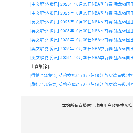
[中文解说-腾讯] 2025年10月09日NBA季前赛 猛龙vs国
[中文解说-腾讯] 2025年10月09日NBA季前赛 猛龙vs国
[英文解说-腾讯] 2025年10月09日NBA季前赛 猛龙vs
[英文解说-腾讯] 2025年10月09日NBA季前赛 猛龙vs国
[英文解说-腾讯] 2025年10月09日NBA季前赛 猛龙vs国
[英文解说-腾讯] 2025年10月09日NBA季前赛 猛龙vs国
[英文解说-腾讯] 2025年10月09日NBA季前赛 猛龙vs国
比赛集锦↓
[微博全场集锦] 英格拉姆21+6 小萨19分 施罗德首秀5
[腾讯全场集锦] 英格拉姆21+6 小萨19分 施罗德首秀5
本站所有直播信号均由用户收集或从搜