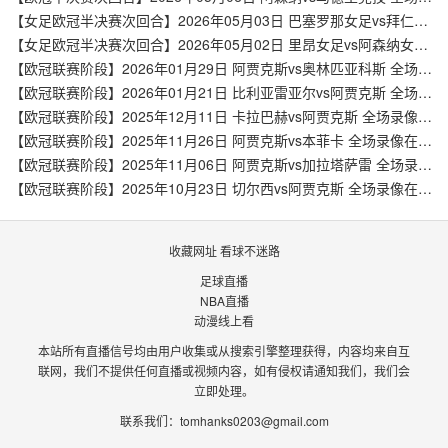
【女足欧冠半决赛次回合】2026年05月03日 巴塞罗那女足vs拜仁慕尼黑女足 全场录像在线回放
【女足欧冠半决赛次回合】2026年05月02日 里昂女足vs阿森纳女足 全场录像在线回放
【欧冠联赛阶段】2026年01月29日 阿贾克斯vs奥林匹亚科斯 全场录像在线回放
【欧冠联赛阶段】2026年01月21日 比利亚雷亚尔vs阿贾克斯 全场录像在线回放
【欧冠联赛阶段】2025年12月11日 卡拉巴赫vs阿贾克斯 全场录像在线回放
【欧冠联赛阶段】2025年11月26日 阿贾克斯vs本菲卡 全场录像在线回放
【欧冠联赛阶段】2025年11月06日 阿贾克斯vs加拉塔萨雷 全场录像在线回放
【欧冠联赛阶段】2025年10月23日 切尔西vs阿贾克斯 全场录像在线回放
收藏网址 看球不迷路
足球直播
NBA直播
动漫线上看
本站所有直播信号均由用户收集或从搜索引擎整理获得，内容均来自互
联网，我们不提供任何直播或视频内容，如有侵权请通知我们，我们会
立即处理。
联系我们：
tomhanks0203@gmail.com