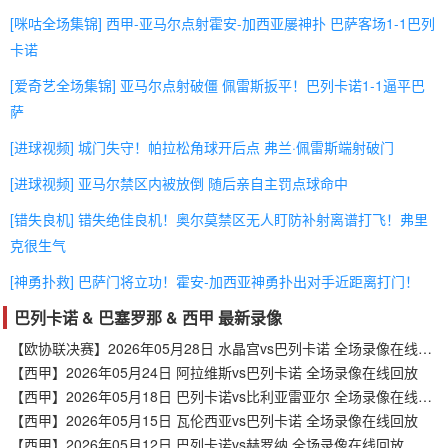
[咪咕全场集锦] 西甲-亚马尔点射霍安-加西亚屡神扑 巴萨客场1-1巴列
卡诺
[爱奇艺全场集锦] 亚马尔点射破僵 佩雷斯扳平！巴列卡诺1-1逼平巴
萨
[进球视频] 城门失守！帕拉松角球开后点 弗兰·佩雷斯端射破门
[进球视频] 亚马尔禁区内被放倒 随后亲自主罚点球命中
[错失良机] 错失绝佳良机！奥尔莫禁区无人盯防补射离谱打飞！弗里
克很生气
[神勇扑救] 巴萨门将立功！霍安-加西亚神勇扑出对手近距离打门！
巴列卡诺 & 巴塞罗那 & 西甲 最新录像
【欧协联决赛】2026年05月28日 水晶宫vs巴列卡诺 全场录像在线回放
【西甲】2026年05月24日 阿拉维斯vs巴列卡诺 全场录像在线回放
【西甲】2026年05月18日 巴列卡诺vs比利亚雷亚尔 全场录像在线回放
【西甲】2026年05月15日 瓦伦西亚vs巴列卡诺 全场录像在线回放
【西甲】2026年05月12日 巴列卡诺vs赫罗纳 全场录像在线回放