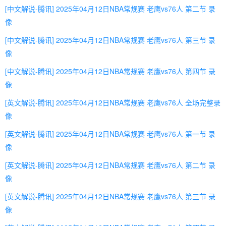
[中文解说-腾讯] 2025年04月12日NBA常规赛 老鹰vs76人 第二节 录
像
[中文解说-腾讯] 2025年04月12日NBA常规赛 老鹰vs76人 第三节 录
像
[中文解说-腾讯] 2025年04月12日NBA常规赛 老鹰vs76人 第四节 录
像
[英文解说-腾讯] 2025年04月12日NBA常规赛 老鹰vs76人 全场完整录
像
[英文解说-腾讯] 2025年04月12日NBA常规赛 老鹰vs76人 第一节 录
像
[英文解说-腾讯] 2025年04月12日NBA常规赛 老鹰vs76人 第二节 录
像
[英文解说-腾讯] 2025年04月12日NBA常规赛 老鹰vs76人 第三节 录
像