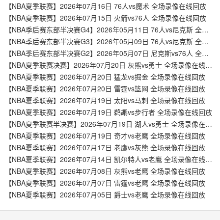
【NBA夏季联赛】2026年07月16日 76人vs魔术 全场录像在线回放
【NBA夏季联赛】2026年07月15日 火箭vs76人 全场录像在线回放
【NBA季后赛东部半决赛G4】2026年05月11日 76人vs尼克斯 全场录像在线回放
【NBA季后赛东部半决赛G3】2026年05月09日 76人vs尼克斯 全场录像在线回放
【NBA季后赛东部半决赛G2】2026年05月07日 尼克斯vs76人 全场录像在线回放
【NBA夏季联赛决赛】2026年07月20日 灰熊vs勇士 全场录像在线回放
【NBA夏季联赛】2026年07月20日 猛龙vs掘金 全场录像在线回放
【NBA夏季联赛】2026年07月20日 雷霆vs篮网 全场录像在线回放
【NBA夏季联赛】2026年07月19日 太阳vs马刺 全场录像在线回放
【NBA夏季联赛】2026年07月19日 鹈鹕vs步行者 全场录像在线回放
【NBA夏季联赛半决赛】2026年07月19日 湖人vs勇士 全场录像在线回放
【NBA夏季联赛】2026年07月19日 奇才vs老鹰 全场录像在线回放
【NBA夏季联赛】2026年07月17日 老鹰vs灰熊 全场录像在线回放
【NBA夏季联赛】2026年07月14日 凯尔特人vs老鹰 全场录像在线回放
【NBA夏季联赛】2026年07月08日 灰熊vs老鹰 全场录像在线回放
【NBA夏季联赛】2026年07月07日 雷霆vs老鹰 全场录像在线回放
【NBA夏季联赛】2026年07月05日 爵士vs老鹰 全场录像在线回放