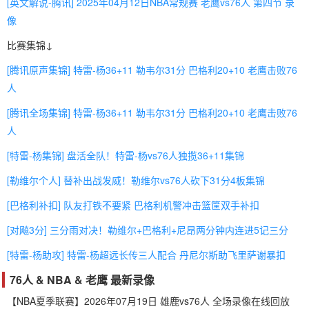
[英文解说-腾讯] 2025年04月12日NBA常规赛 老鹰vs76人 第四节 录
像
比赛集锦↓
[腾讯原声集锦] 特雷-杨36+11 勒韦尔31分 巴格利20+10 老鹰击败76
人
[腾讯全场集锦] 特雷-杨36+11 勒韦尔31分 巴格利20+10 老鹰击败76
人
[特雷-杨集锦] 盘活全队！特雷-杨vs76人独揽36+11集锦
[勒维尔个人] 替补出战发威！勒维尔vs76人砍下31分4板集锦
[巴格利补扣] 队友打铁不要紧 巴格利机警冲击篮筐双手补扣
[对飚3分] 三分雨对决！勒维尔+巴格利+尼昂两分钟内连进5记三分
[特雷-杨助攻] 特雷-杨超远长传三人配合 丹尼尔斯助飞里萨谢暴扣
76人 & NBA & 老鹰 最新录像
【NBA夏季联赛】2026年07月19日 雄鹿vs76人 全场录像在线回放