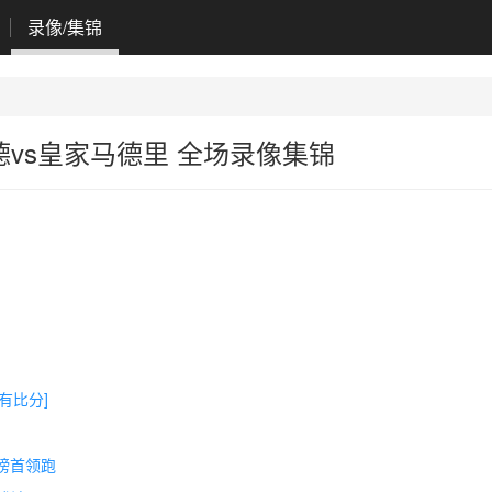
录像/集锦
利德vs皇家马德里 全场录像集锦
有比分]
德榜首领跑