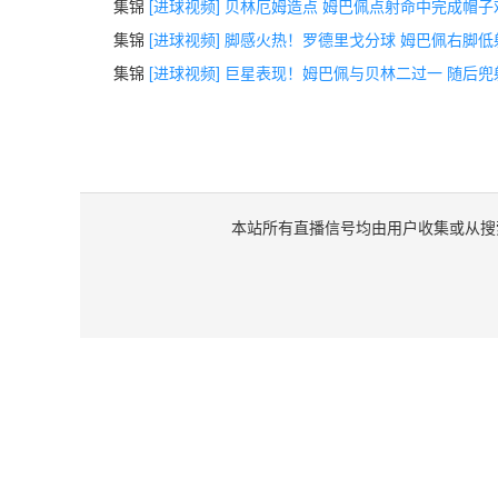
集锦
[进球视频] 贝林厄姆造点 姆巴佩点射命中完成帽子
集锦
[进球视频] 脚感火热！罗德里戈分球 姆巴佩右脚
集锦
[进球视频] 巨星表现！姆巴佩与贝林二过一 随后
本站所有直播信号均由用户收集或从搜