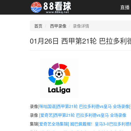
直播
首页
西甲录像
录像详情
01月26日 西甲第21轮 巴拉多
录像
[咪咕国语]西甲第21轮 巴拉多利德vs皇马 全场录像[
录像
[爱奇艺]西甲第21轮 巴拉多利德vs皇马 全场录像
集锦
[爱奇艺全场集锦] 姆巴佩戴帽！皇马3-0巴拉多利