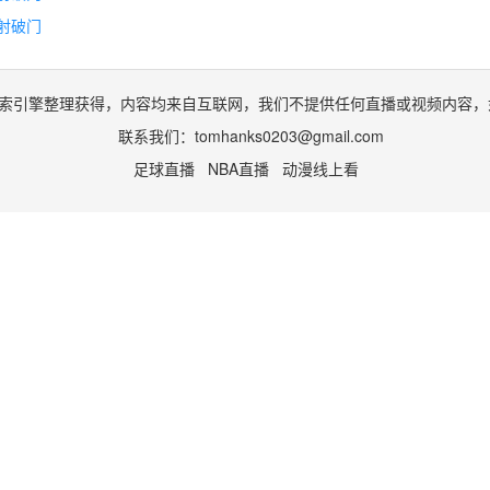
推射破门
索引擎整理获得，内容均来自互联网，我们不提供任何直播或视频内容，
联系我们：
tomhanks0203@gmail.com
足球直播
NBA直播
动漫线上看