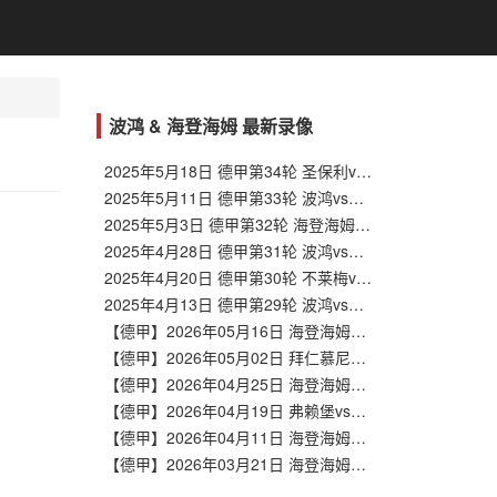
波鸿 & 海登海姆 最新录像
2025年5月18日 德甲第34轮 圣保利vs波鸿 全场录像回放
2025年5月11日 德甲第33轮 波鸿vs美因茨 全场录像回放
2025年5月3日 德甲第32轮 海登海姆vs波鸿 全场录像回放
2025年4月28日 德甲第31轮 波鸿vs柏林联合 全场录像回放
2025年4月20日 德甲第30轮 不莱梅vs波鸿 全场录像回放
2025年4月13日 德甲第29轮 波鸿vs奥格斯堡 全场录像回放
【德甲】2026年05月16日 海登海姆vs美因茨 全场录像在线回放
【德甲】2026年05月02日 拜仁慕尼黑vs海登海姆 全场录像在线回放
【德甲】2026年04月25日 海登海姆vs圣保利 全场录像在线回放
【德甲】2026年04月19日 弗赖堡vs海登海姆 全场录像在线回放
【德甲】2026年04月11日 海登海姆vs柏林联合 全场录像在线回放
【德甲】2026年03月21日 海登海姆vs勒沃库森 全场录像在线回放