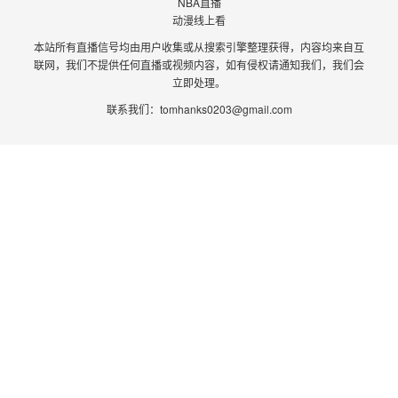
NBA直播
动漫线上看
本站所有直播信号均由用户收集或从搜索引擎整理获得，内容均来自互
联网，我们不提供任何直播或视频内容，如有侵权请通知我们，我们会
立即处理。
联系我们：
tomhanks0203@gmail.com