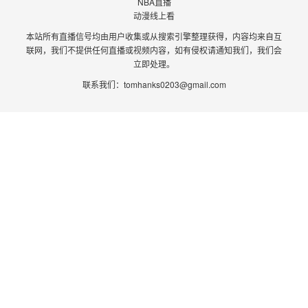
NBA直播
动漫线上看
本站所有直播信号均由用户收集或从搜索引擎整理获得，内容均来自互
联网，我们不提供任何直播或视频内容，如有侵权请通知我们，我们会
立即处理。
联系我们：
tomhanks0203@gmail.com