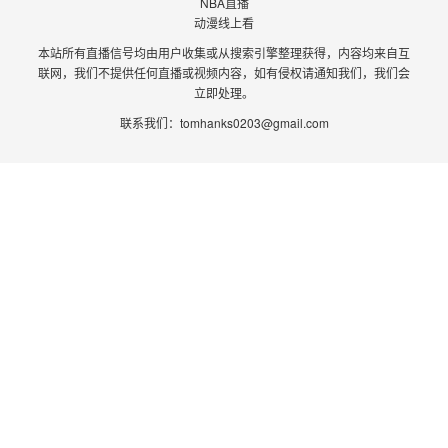
NBA直播
动漫线上看
本站所有直播信号均由用户收集或从搜索引擎整理获得，内容均来自互
联网，我们不提供任何直播或视频内容，如有侵权请通知我们，我们会
立即处理。
联系我们：
tomhanks0203@gmail.com